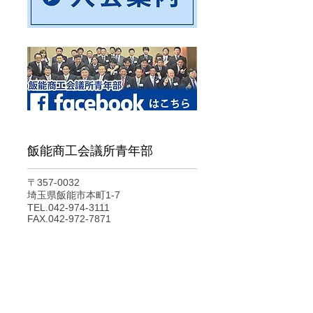
飯能商工会議所青年部
〒357-0032
​埼玉県飯能市本町1-7
TEL.042-974-3111
FAX.042-972-7871