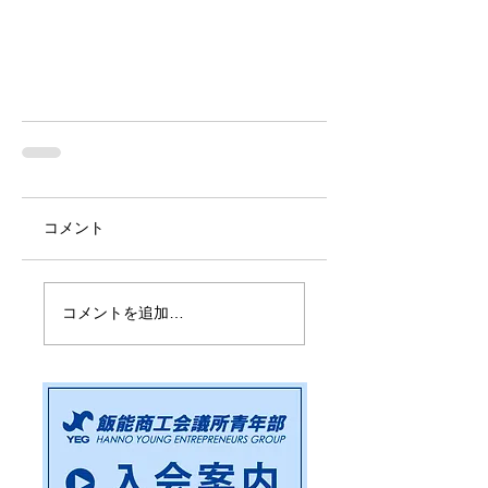
コメント
コメントを追加…