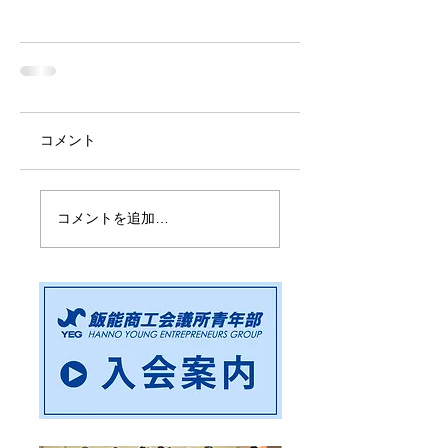
コメント
コメントを追加…