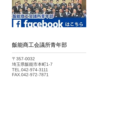
飯能商工会議所青年部
〒357-0032
​埼玉県飯能市本町1-7
TEL.042-974-3111
FAX.042-972-7871