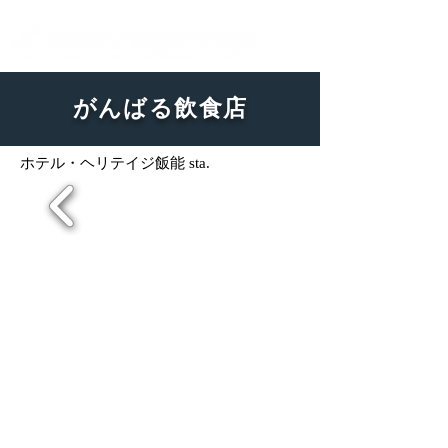
飯能YEGオフィシャルホームページ
がんばる飲食店
ホテル・ヘリテイジ飯能 sta.